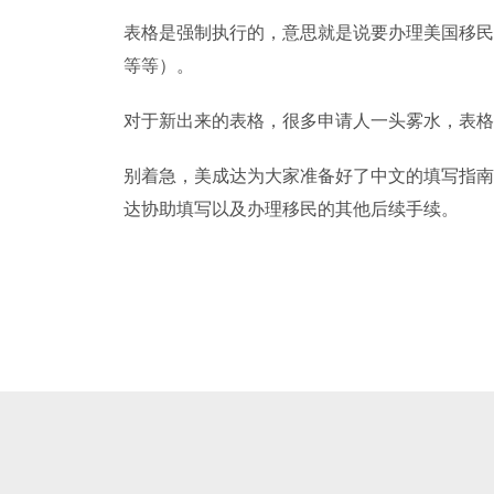
表格是强制执行的，意思就是说要办理美国移民
等等）。
对于新出来的表格，很多申请人一头雾水，表格
别着急，美成达为大家准备好了中文的填写指南
达协助填写以及办理移民的其他后续手续。