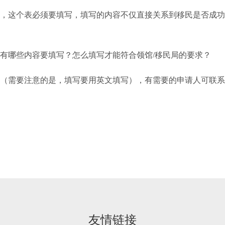
，这个表必须要填写，填写的内容不仅直接关系到移民是否成功
有哪些内容要填写？怎么填写才能符合领馆/移民局的要求？
（需要注意的是，填写要用英文填写），有需要的申请人可联系
友情链接