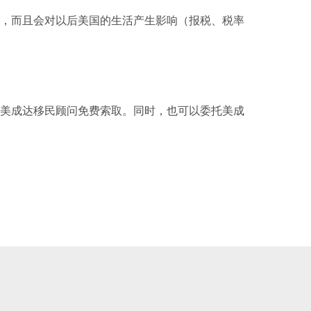
，而且会对以后美国的生活产生影响（报税、税率
美成达移民顾问免费索取。同时，也可以委托美成